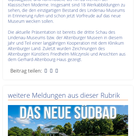
Klassischen Moderne. Insgesamt sind 18 Werkabbildungen zu
sehen, die den einzigartigen Bestand des Lindenau-Museums
in Erinnerung rufen und schon jetzt Vorfreude auf das neue
Museum wecken sollen.
Die aktuelle Präsentation ist bereits die dritte Schau des
Lindenau-Museums bzw. der Altenburger Museen in diesem
Jahr und Teil einer langjährigen Kooperation mit dem Klinikum
Altenburger Land. Zuletzt wurden Zeichnungen des
Altenburger Künstlers Friedhelm Milczynski und Ansichten aus
dem Gerhard-Altenbourg-Haus gezeigt.
Beitrag teilen:
weitere Meldungen aus dieser Rubrik