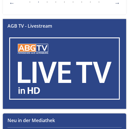
AGB TV - Livestream
Neu in der Mediathek