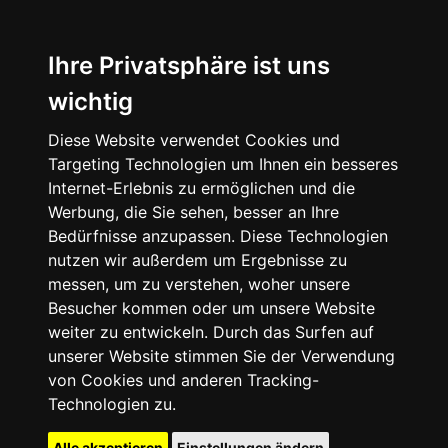
Ihre Privatsphäre ist uns
wichtig
Diese Website verwendet Cookies und
Targeting Technologien um Ihnen ein besseres
Internet-Erlebnis zu ermöglichen und die
Werbung, die Sie sehen, besser an Ihre
Bedürfnisse anzupassen. Diese Technologien
nutzen wir außerdem um Ergebnisse zu
messen, um zu verstehen, woher unsere
Besucher kommen oder um unsere Website
weiter zu entwickeln. Durch das Surfen auf
unserer Website stimmen Sie der Verwendung
von Cookies und anderen Tracking-
Technologien zu.
Alle akzeptieren
Einstellungen ändern