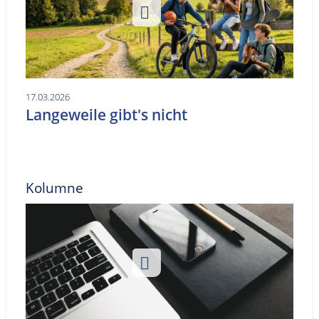
17.03.2026
Langeweile gibt's nicht
Kolumne