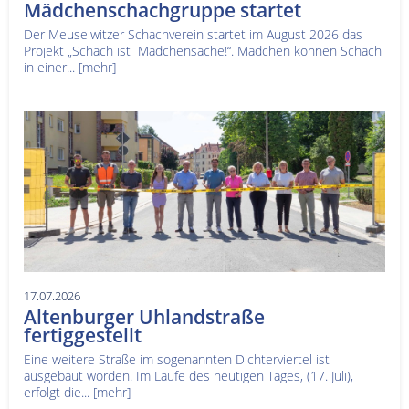
Mädchenschachgruppe startet
Der Meuselwitzer Schachverein startet im August 2026 das
Projekt „Schach ist Mädchensache!“. Mädchen können Schach
in einer...
[mehr]
17.07.2026
Altenburger Uhlandstraße
fertiggestellt
Eine weitere Straße im sogenannten Dichterviertel ist
ausgebaut worden. Im Laufe des heutigen Tages, (17. Juli),
erfolgt die...
[mehr]