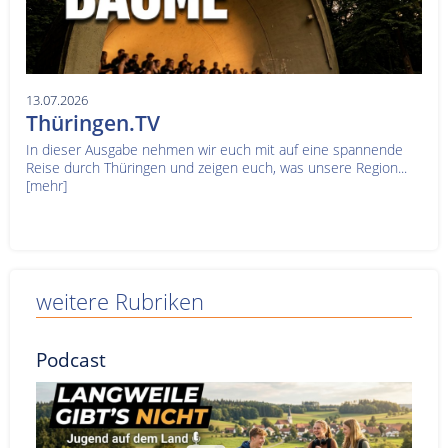
13.07.2026
Thüringen.TV
In dieser Ausgabe nehmen wir euch mit auf eine spannende
Reise durch Thüringen und zeigen euch, was unsere Region...
[mehr]
weitere Rubriken
Podcast