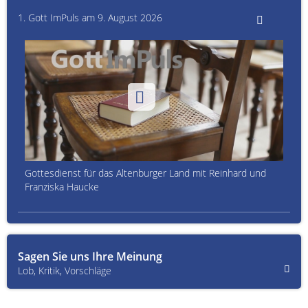
1. Gott ImPuls am 9. August 2026
Gottesdienst für das Altenburger Land mit Reinhard und
Franziska Haucke
Sagen Sie uns Ihre Meinung
Lob, Kritik, Vorschläge