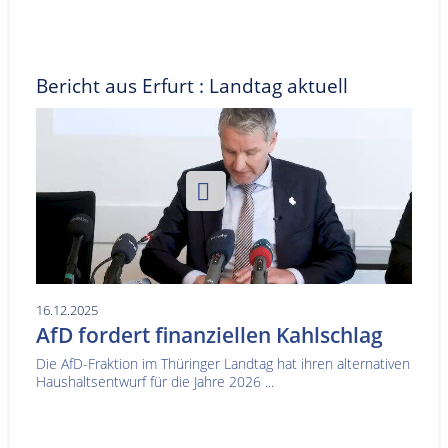
Bericht aus Erfurt : Landtag aktuell
16.12.2025
AfD fordert finanziellen Kahlschlag
Die AfD-Fraktion im Thüringer Landtag hat ihren alternativen
Haushaltsentwurf für die Jahre 2026 ...