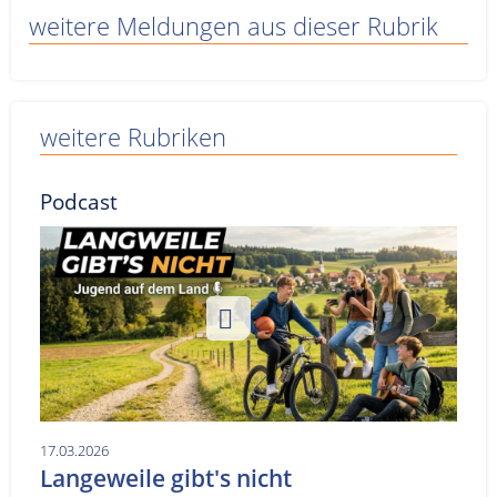
weitere Meldungen aus dieser Rubrik
weitere Rubriken
Podcast
17.03.2026
Langeweile gibt's nicht