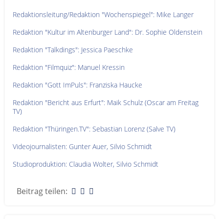
Redaktionsleitung/Redaktion "Wochenspiegel": Mike Langer
Redaktion "Kultur im Altenburger Land": Dr. Sophie Oldenstein
Redaktion "Talkdings": Jessica Paeschke
Redaktion "Filmquiz": Manuel Kressin
Redaktion "Gott ImPuls": Franziska Haucke
Redaktion "Bericht aus Erfurt": Maik Schulz (Oscar am Freitag
TV)
Redaktion "Thüringen.TV": Sebastian Lorenz (Salve TV)
Videojournalisten: Gunter Auer, Silvio Schmidt
Studioproduktion: Claudia Wolter, Silvio Schmidt
Beitrag teilen: