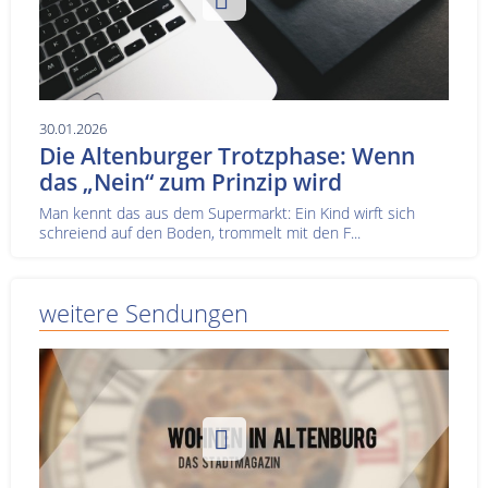
30.01.2026
Die Altenburger Trotzphase: Wenn
das „Nein“ zum Prinzip wird
Man kennt das aus dem Supermarkt: Ein Kind wirft sich
schreiend auf den Boden, trommelt mit den F...
weitere Sendungen