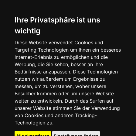
Ihre Privatsphäre ist uns
wichtig
Diese Website verwendet Cookies und
Targeting Technologien um Ihnen ein besseres
Internet-Erlebnis zu ermöglichen und die
Werbung, die Sie sehen, besser an Ihre
Bedürfnisse anzupassen. Diese Technologien
nutzen wir außerdem um Ergebnisse zu
messen, um zu verstehen, woher unsere
Besucher kommen oder um unsere Website
weiter zu entwickeln. Durch das Surfen auf
unserer Website stimmen Sie der Verwendung
von Cookies und anderen Tracking-
Technologien zu.
Alle akzeptieren
Einstellungen ändern